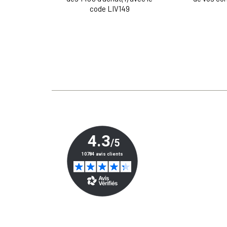
code LIV149