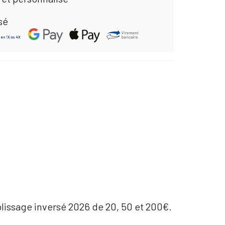
sé
lissage inversé 2026 de 20, 50 et 200€.