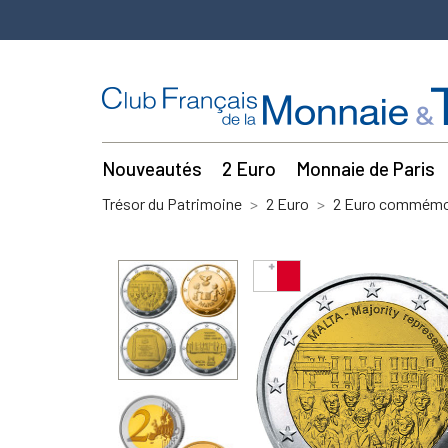
Nouveautés
2 Euro
Monnaie de Paris
Trésor du Patrimoine
2 Euro
2 Euro commémor