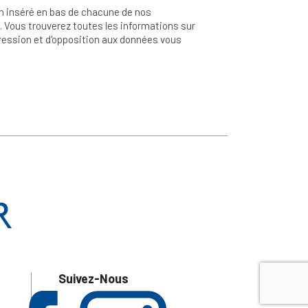
n inséré en bas de chacune de nos
 Vous trouverez toutes les informations sur
ppression et d'opposition aux données vous
Suivez-Nous