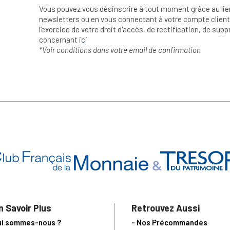
Vous pouvez vous désinscrire à tout moment grâce au lie
newsletters ou en vous connectant à votre compte client.
l’exercice de votre droit d'accès, de rectification, de su
concernant
ici
*Voir conditions dans votre email de confirmation
n Savoir Plus
Retrouvez Aussi
ui sommes-nous ?
- Nos Précommandes