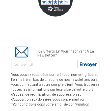
10€ Offerts En Vous Inscrivant À La
Newsletter*
Envoyer
Vous pouvez vous désinscrire à tout moment grâce au
lien inséré en bas de chacune de nos newsletters ou en
vous connectant à votre compte client. Vous trouverez
toutes les informations sur l’exercice de votre droit
d'accès, de rectification, de suppression et
d'opposition aux données vous concernant
ici
*Voir conditions dans votre email de confirmation