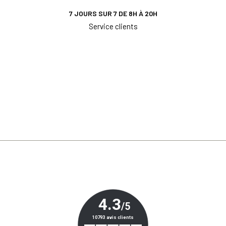
7 JOURS SUR 7 DE 8H À 20H
Service clients