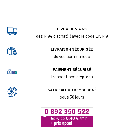
LIVRAISON À 5€
dès 149€ d'achat(1) avec le code LIV149
LIVRAISON SÉCURISÉE
de vos commandes
PAIEMENT SÉCURISÉ
transactions cryptées
SATISFAIT OU REMBOURSÉ
sous 30 jours