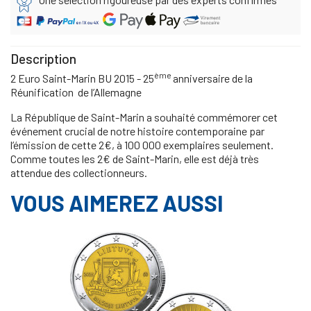
Description
ème
2 Euro Saint-Marin BU 2015 - 25
anniversaire de la
Réunification de l’Allemagne
La République de Saint-Marin a souhaité commémorer cet
événement crucial de notre histoire contemporaine par
l’émission de cette 2€, à 100 000 exemplaires seulement.
Comme toutes les 2€ de Saint-Marin, elle est déjà très
attendue des collectionneurs.
VOUS AIMEREZ AUSSI