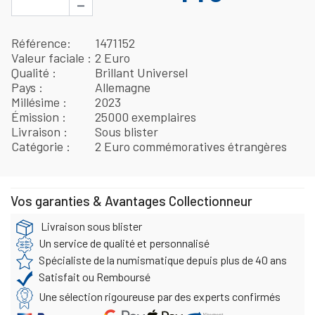
−
Référence
1471152
Valeur faciale
2 Euro
Qualité
Brillant Universel
Pays
Allemagne
Millésime
2023
Émission
25000 exemplaires
Livraison
Sous blister
Catégorie
2 Euro commémoratives étrangères
Vos garanties & Avantages Collectionneur
Livraison sous blister
Un service de qualité et personnalisé
Spécialiste de la numismatique depuis plus de 40 ans
Satisfait ou Remboursé
Une sélection rigoureuse par des experts confirmés