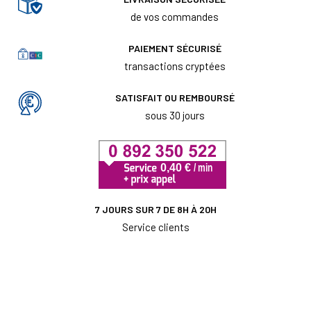
de vos commandes
PAIEMENT SÉCURISÉ
transactions cryptées
SATISFAIT OU REMBOURSÉ
sous 30 jours
7 JOURS SUR 7 DE 8H À 20H
Service clients