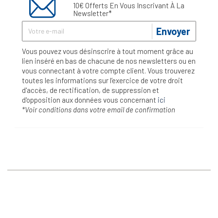
10€ Offerts En Vous Inscrivant À La
Newsletter*
Envoyer
Vous pouvez vous désinscrire à tout moment grâce au
lien inséré en bas de chacune de nos newsletters ou en
vous connectant à votre compte client. Vous trouverez
toutes les informations sur l’exercice de votre droit
d'accès, de rectification, de suppression et
d'opposition aux données vous concernant
ici
*Voir conditions dans votre email de confirmation