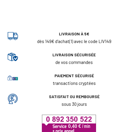
LIVRAISON À 5€
dès 149€ d'achat(1) avec le code LIV149
LIVRAISON SÉCURISÉE
de vos commandes
PAIEMENT SÉCURISÉ
transactions cryptées
SATISFAIT OU REMBOURSÉ
sous 30 jours