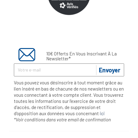
10€ Offerts En Vous Inscrivant À La
Newsletter*
Envoyer
Vous pouvez vous désinscrire à tout moment grâce au
lien inséré en bas de chacune de nos newsletters ou en
vous connectant à votre compte client. Vous trouverez
toutes les informations sur l’exercice de votre droit
d'accès, de rectification, de suppression et
d'opposition aux données vous concernant
ici
*Voir conditions dans votre email de confirmation