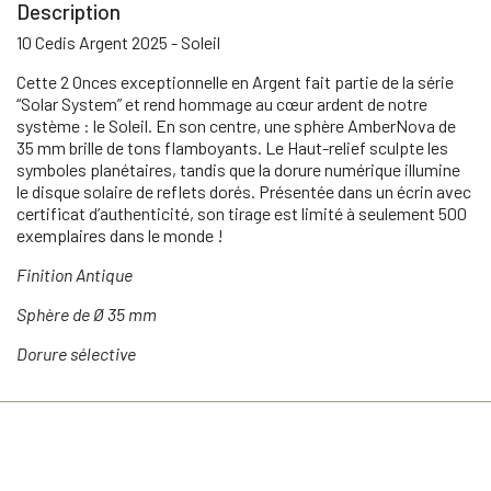
Description
10 Cedis Argent 2025 - Soleil
Cette 2 Onces exceptionnelle en Argent fait partie de la série
“Solar System” et rend hommage au cœur ardent de notre
système : le Soleil. En son centre, une sphère AmberNova de
35 mm brille de tons flamboyants. Le Haut-relief sculpte les
symboles planétaires, tandis que la dorure numérique illumine
le disque solaire de reflets dorés. Présentée dans un écrin avec
certificat d’authenticité, son tirage est limité à seulement 500
exemplaires dans le monde !
Finition Antique
Sphère de
Ø 35 mm
Dorure sélective