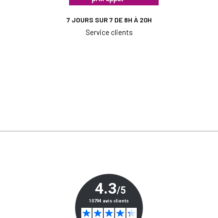
7 JOURS SUR 7 DE 8H À 20H
Service clients