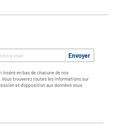
Envoyer
n inséré en bas de chacune de nos
 Vous trouverez toutes les informations sur
ppression et d'opposition aux données vous