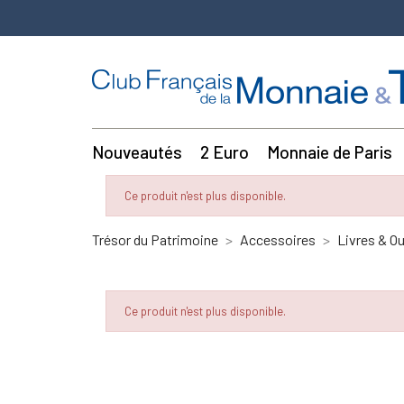
Nouveautés
2 Euro
Monnaie de Paris
Ce produit n'est plus disponible.
Trésor du Patrimoine
Accessoires
Livres & O
Ce produit n'est plus disponible.