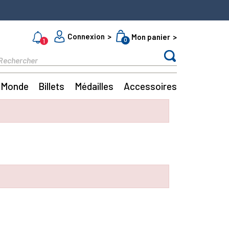
Connexion
Mon panier
0
1
Monde
Billets
Médailles
Accessoires