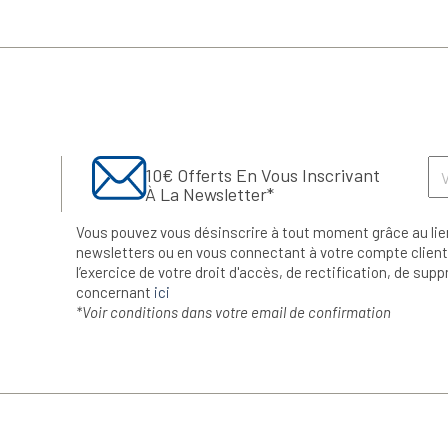
10€ Offerts En Vous Inscrivant
À La Newsletter*
Vous pouvez vous désinscrire à tout moment grâce au lie
newsletters ou en vous connectant à votre compte client.
l’exercice de votre droit d'accès, de rectification, de su
concernant
ici
*Voir conditions dans votre email de confirmation