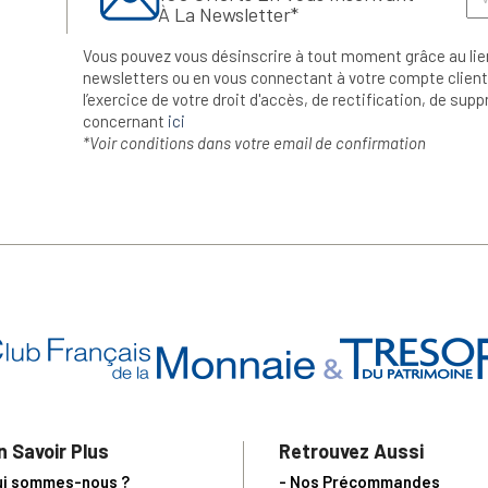
À La Newsletter*
Vous pouvez vous désinscrire à tout moment grâce au lie
newsletters ou en vous connectant à votre compte client.
l’exercice de votre droit d'accès, de rectification, de su
concernant
ici
*Voir conditions dans votre email de confirmation
n Savoir Plus
Retrouvez Aussi
ui sommes-nous ?
- Nos Précommandes