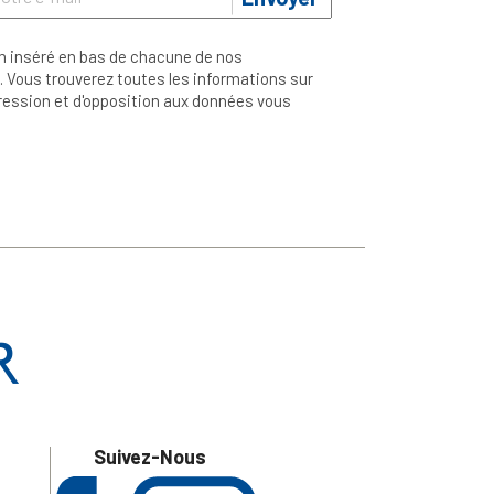
n inséré en bas de chacune de nos
 Vous trouverez toutes les informations sur
ppression et d'opposition aux données vous
Suivez-Nous