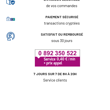
de vos commandes
PAIEMENT SÉCURISÉ
transactions cryptées
SATISFAIT OU REMBOURSÉ
sous 30 jours
7 JOURS SUR 7 DE 8H À 20H
Service clients