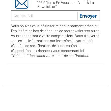
10€ Offerts En Vous Inscrivant À La
Newsletter*
Envoyer
Vous pouvez vous désinscrire à tout moment grâce au
lien inséré en bas de chacune de nos newsletters ou en
vous connectant à votre compte client. Vous trouverez
toutes les informations sur l’exercice de votre droit
d'accès, de rectification, de suppression et
d'opposition aux données vous concernant
ici
*Voir conditions dans votre email de confirmation