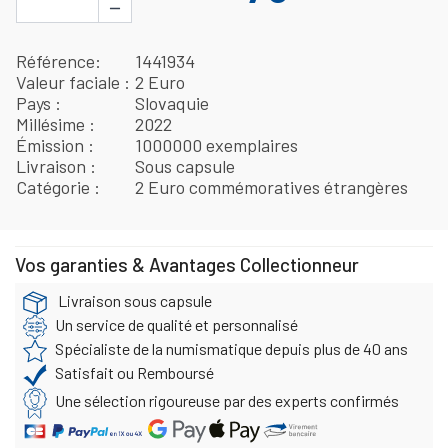
−
Référence
1441934
Valeur faciale
2 Euro
Pays
Slovaquie
Millésime
2022
Émission
1000000 exemplaires
Livraison
Sous capsule
Catégorie
2 Euro commémoratives étrangères
Vos garanties & Avantages Collectionneur
Livraison sous capsule
Un service de qualité et personnalisé
Spécialiste de la numismatique depuis plus de 40 ans
Satisfait ou Remboursé
Une sélection rigoureuse par des experts confirmés