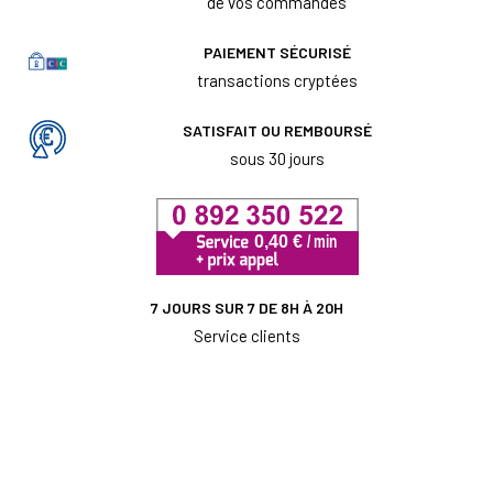
de vos commandes
PAIEMENT SÉCURISÉ
transactions cryptées
SATISFAIT OU REMBOURSÉ
sous 30 jours
7 JOURS SUR 7 DE 8H À 20H
Service clients