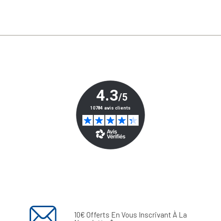
10€ Offerts En Vous Inscrivant À La