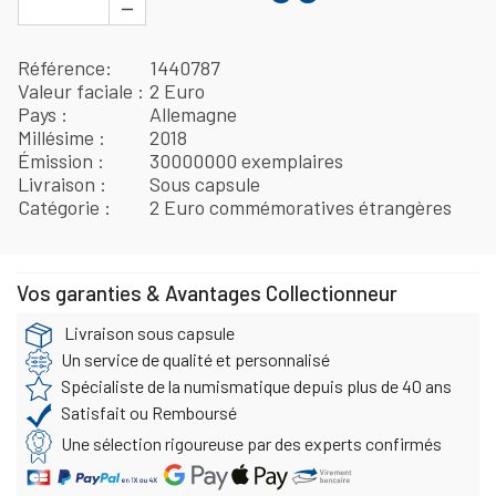
−
Référence
1440787
Valeur faciale
2 Euro
Pays
Allemagne
Millésime
2018
Émission
30000000 exemplaires
Livraison
Sous capsule
Catégorie
2 Euro commémoratives étrangères
Vos garanties & Avantages Collectionneur
Livraison sous capsule
Un service de qualité et personnalisé
Spécialiste de la numismatique depuis plus de 40 ans
Satisfait ou Remboursé
Une sélection rigoureuse par des experts confirmés