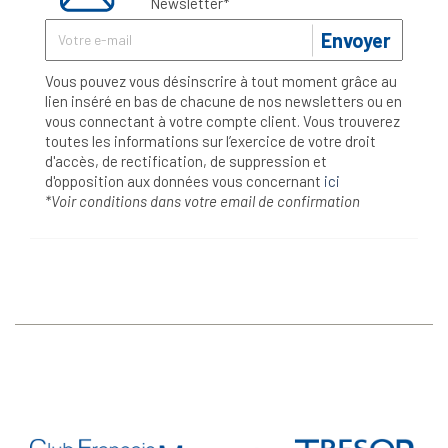
Newsletter*
Envoyer
Vous pouvez vous désinscrire à tout moment grâce au
lien inséré en bas de chacune de nos newsletters ou en
vous connectant à votre compte client. Vous trouverez
toutes les informations sur l’exercice de votre droit
d'accès, de rectification, de suppression et
d'opposition aux données vous concernant
ici
*Voir conditions dans votre email de confirmation