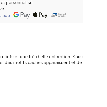
 et personnalisé
sé
liefs et une très belle coloration. Sous
es, des motifs cachés apparaissent et de