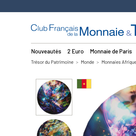
Nouveautés
2 Euro
Monnaie de Paris
Trésor du Patrimoine
Monde
Monnaies Afriqu