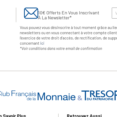
10€ Offerts En Vous Inscrivant
À La Newsletter*
Vous pouvez vous désinscrire à tout moment grâce au lie
newsletters ou en vous connectant à votre compte client.
l’exercice de votre droit d'accès, de rectification, de su
concernant
ici
*Voir conditions dans votre email de confirmation
n Savoir Plus
Retrouvez Aussi