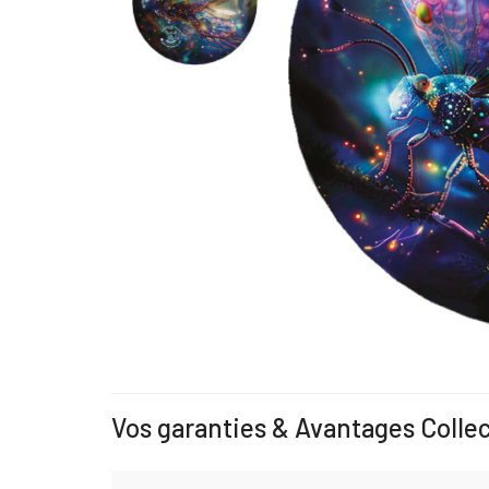
Vos garanties & Avantages Colle