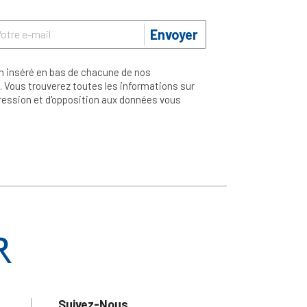
Envoyer
n inséré en bas de chacune de nos
 Vous trouverez toutes les informations sur
ppression et d'opposition aux données vous
Suivez-Nous