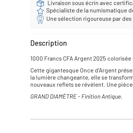
Livraison sous écrin avec certific
Spécialiste de la numismatique d
Une sélection rigoureuse par des
Description
1000 Francs CFA Argent 2025 colorisée -
Cette gigantesque Once d’Argent présent
la lumière changeante, elle se transfor
nouveaux reflets se révèlent. Une pièce
GRAND DIAMÈTRE - Finition Antique.