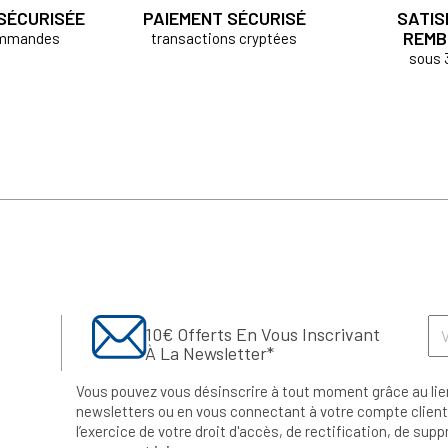
 SÉCURISÉE
PAIEMENT SÉCURISÉ
SATIS
REMB
ommandes
transactions cryptées
sous 
10€ Offerts En Vous Inscrivant
À La Newsletter*
Vous pouvez vous désinscrire à tout moment grâce au lie
newsletters ou en vous connectant à votre compte client.
l’exercice de votre droit d'accès, de rectification, de su