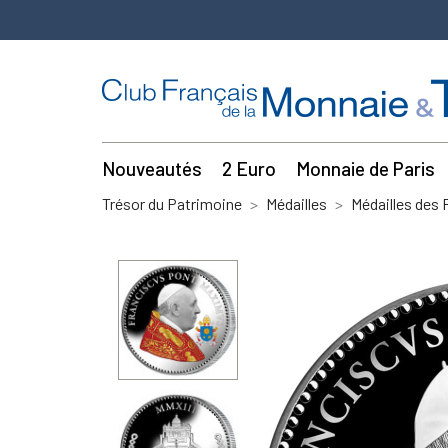
Nouveautés
2 Euro
Monnaie de Paris
Trésor du Patrimoine
Médailles
Médailles des