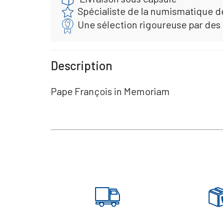
Spécialiste de la numismatique d
Une sélection rigoureuse par des
Description
Pape François in Memoriam