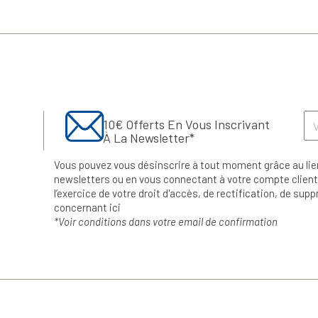
10€ Offerts En Vous Inscrivant
À La Newsletter*
Vous pouvez vous désinscrire à tout moment grâce au lie
newsletters ou en vous connectant à votre compte client.
l’exercice de votre droit d'accès, de rectification, de su
concernant
ici
*Voir conditions dans votre email de confirmation