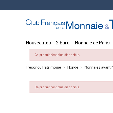
Nouveautés
2 Euro
Monnaie de Paris
Ce produit n'est plus disponible.
Trésor du Patrimoine
Monde
Monnaies avant l
Ce produit n'est plus disponible.