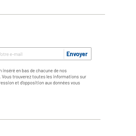
Envoyer
n inséré en bas de chacune de nos
 Vous trouverez toutes les informations sur
ppression et d'opposition aux données vous