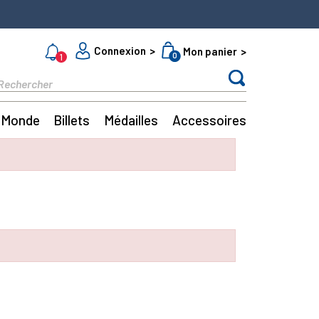
Connexion
Mon panier
0
1
Monde
Billets
Médailles
Accessoires