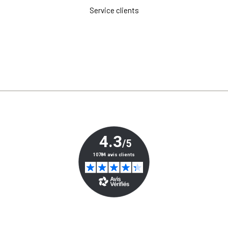
Service clients