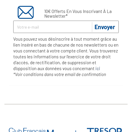
10€ Offerts En Vous Inscrivant À La
Newsletter*
Envoyer
Vous pouvez vous désinscrire à tout moment grâce au
lien inséré en bas de chacune de nos newsletters ou en
vous connectant à votre compte client. Vous trouverez
toutes les informations sur l’exercice de votre droit
d'accès, de rectification, de suppression et
d'opposition aux données vous concernant
ici
*Voir conditions dans votre email de confirmation