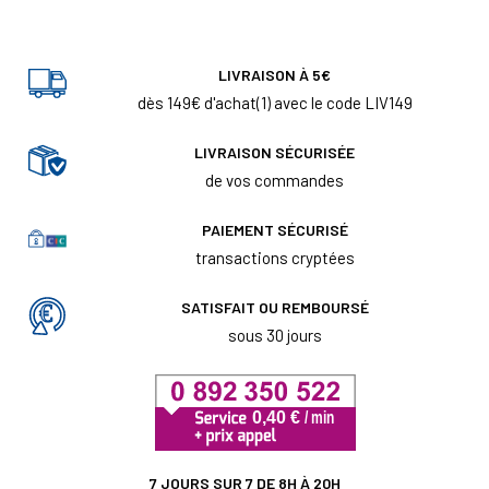
LIVRAISON À 5€
dès 149€ d'achat(1) avec le code LIV149
LIVRAISON SÉCURISÉE
de vos commandes
PAIEMENT SÉCURISÉ
transactions cryptées
SATISFAIT OU REMBOURSÉ
sous 30 jours
7 JOURS SUR 7 DE 8H À 20H