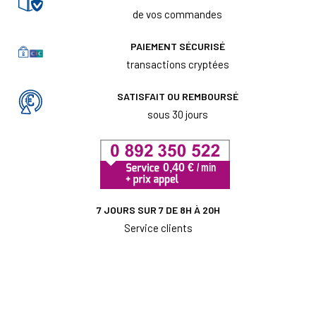
de vos commandes
PAIEMENT SÉCURISÉ
transactions cryptées
SATISFAIT OU REMBOURSÉ
sous 30 jours
7 JOURS SUR 7 DE 8H À 20H
Service clients