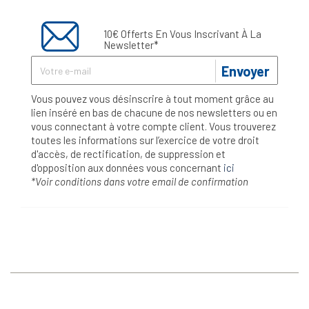
10€ Offerts En Vous Inscrivant À La
Newsletter*
Envoyer
Vous pouvez vous désinscrire à tout moment grâce au
lien inséré en bas de chacune de nos newsletters ou en
vous connectant à votre compte client. Vous trouverez
toutes les informations sur l’exercice de votre droit
d'accès, de rectification, de suppression et
d'opposition aux données vous concernant
ici
*Voir conditions dans votre email de confirmation