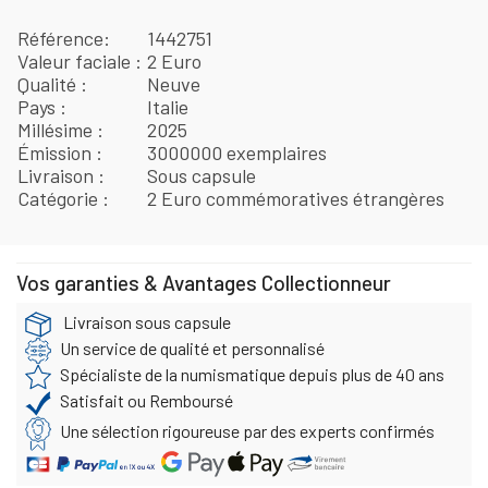
Référence
1442751
Valeur faciale
2 Euro
Qualité
Neuve
Pays
Italie
Millésime
2025
Émission
3000000 exemplaires
Livraison
Sous capsule
Catégorie
2 Euro commémoratives étrangères
Vos garanties & Avantages Collectionneur
Livraison sous capsule
Un service de qualité et personnalisé
Spécialiste de la numismatique depuis plus de 40 ans
Satisfait ou Remboursé
Une sélection rigoureuse par des experts confirmés