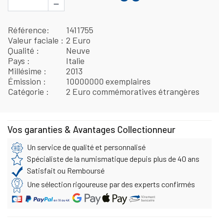
−
Référence
1411755
Valeur faciale
2 Euro
Qualité
Neuve
Pays
Italie
Millésime
2013
Émission
10000000 exemplaires
Catégorie
2 Euro commémoratives étrangères
Vos garanties & Avantages Collectionneur
Un service de qualité et personnalisé
Spécialiste de la numismatique depuis plus de 40 ans
Satisfait ou Remboursé
Une sélection rigoureuse par des experts confirmés