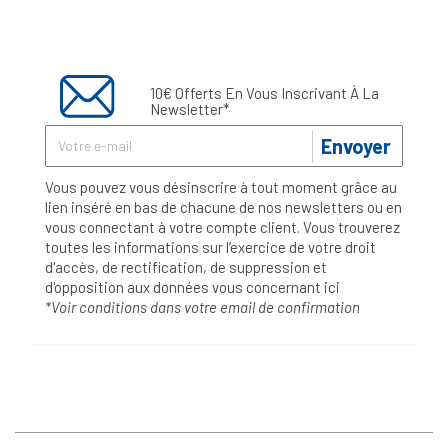
10€ Offerts En Vous Inscrivant À La
Newsletter*
Envoyer
Vous pouvez vous désinscrire à tout moment grâce au
lien inséré en bas de chacune de nos newsletters ou en
vous connectant à votre compte client. Vous trouverez
toutes les informations sur l’exercice de votre droit
d'accès, de rectification, de suppression et
d'opposition aux données vous concernant
ici
*Voir conditions dans votre email de confirmation