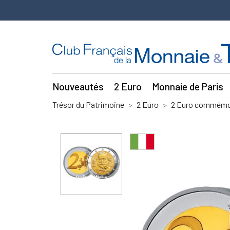
Nouveautés
2 Euro
Monnaie de Paris
Trésor du Patrimoine
2 Euro
2 Euro commémor