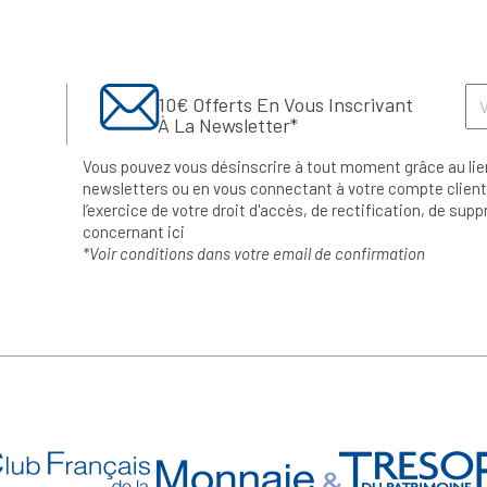
10€ Offerts En Vous Inscrivant
À La Newsletter*
Vous pouvez vous désinscrire à tout moment grâce au lie
newsletters ou en vous connectant à votre compte client.
l’exercice de votre droit d'accès, de rectification, de su
concernant
ici
*Voir conditions dans votre email de confirmation