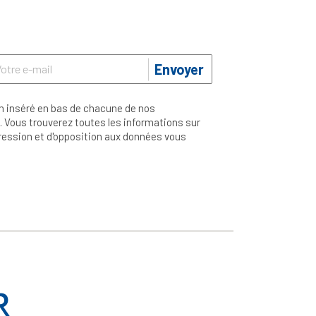
Envoyer
n inséré en bas de chacune de nos
 Vous trouverez toutes les informations sur
ppression et d'opposition aux données vous