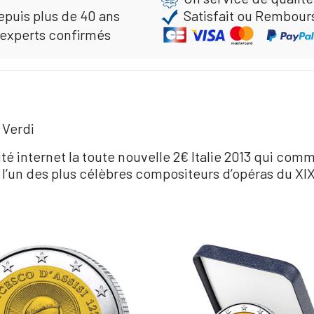
epuis plus de 40 ans
Satisfait ou Rembour
 experts confirmés
 Verdi
té internet la toute nouvelle 2€ Italie 2013 qui co
 l’un des plus célèbres compositeurs d’opéras du XIX