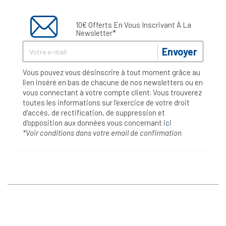
10€ Offerts En Vous Inscrivant À La
Newsletter*
Envoyer
Vous pouvez vous désinscrire à tout moment grâce au
lien inséré en bas de chacune de nos newsletters ou en
vous connectant à votre compte client. Vous trouverez
toutes les informations sur l’exercice de votre droit
d'accès, de rectification, de suppression et
d'opposition aux données vous concernant
ici
*Voir conditions dans votre email de confirmation