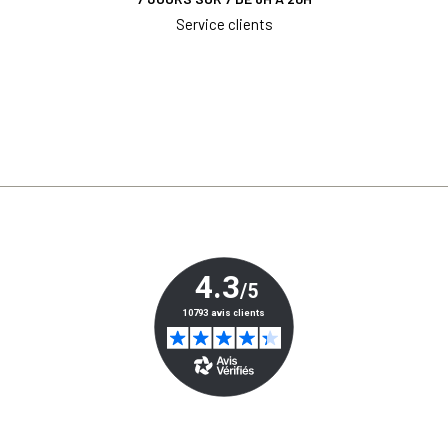
Service clients