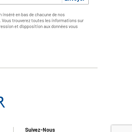
n inséré en bas de chacune de nos
 Vous trouverez toutes les informations sur
ppression et d'opposition aux données vous
Suivez-Nous