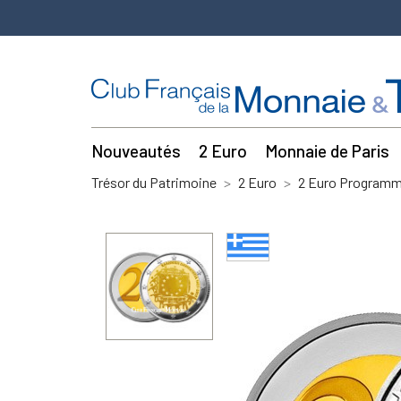
Nouveautés
2 Euro
Monnaie de Paris
Trésor du Patrimoine
2 Euro
2 Euro Program