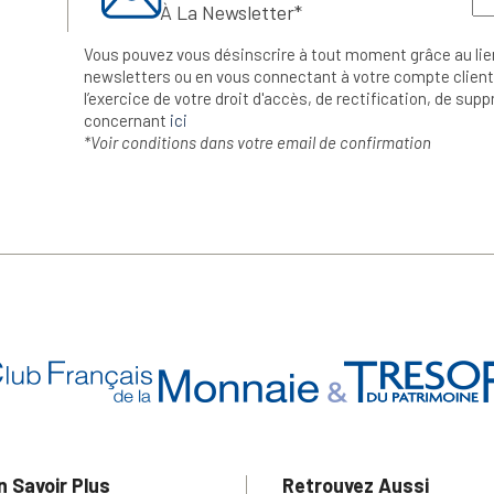
À La Newsletter*
Vous pouvez vous désinscrire à tout moment grâce au lie
newsletters ou en vous connectant à votre compte client.
l’exercice de votre droit d'accès, de rectification, de su
concernant
ici
*Voir conditions dans votre email de confirmation
n Savoir Plus
Retrouvez Aussi