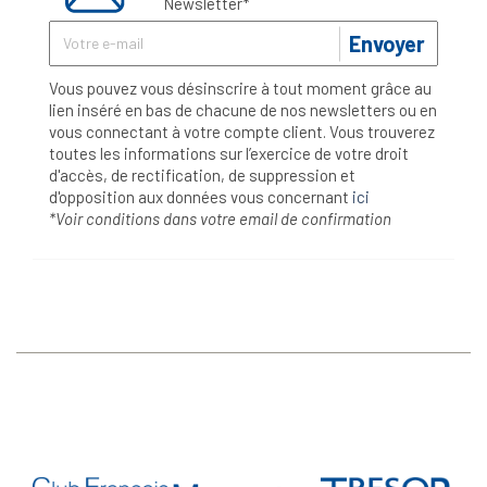
Newsletter*
Envoyer
Vous pouvez vous désinscrire à tout moment grâce au
lien inséré en bas de chacune de nos newsletters ou en
vous connectant à votre compte client. Vous trouverez
toutes les informations sur l’exercice de votre droit
d'accès, de rectification, de suppression et
d'opposition aux données vous concernant
ici
*Voir conditions dans votre email de confirmation