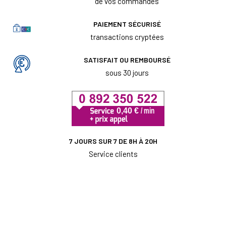
de vos commandes
PAIEMENT SÉCURISÉ
transactions cryptées
SATISFAIT OU REMBOURSÉ
sous 30 jours
7 JOURS SUR 7 DE 8H À 20H
Service clients