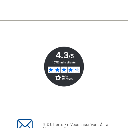
10€ Offerts En Vous Inscrivant À La