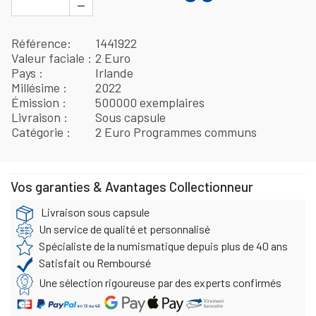
−
Référence
1441922
Valeur faciale
2 Euro
Pays
Irlande
Millésime
2022
Émission
500000 exemplaires
Livraison
Sous capsule
Catégorie
2 Euro Programmes communs
Vos garanties & Avantages Collectionneur
Livraison sous capsule
Un service de qualité et personnalisé
Spécialiste de la numismatique depuis plus de 40 ans
Satisfait ou Remboursé
Une sélection rigoureuse par des experts confirmés