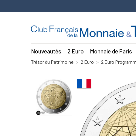
Nouveautés
2 Euro
Monnaie de Paris
Trésor du Patrimoine
2 Euro
2 Euro Program