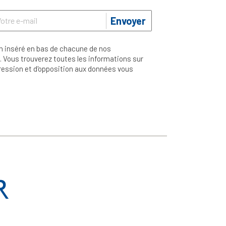
Envoyer
n inséré en bas de chacune de nos
 Vous trouverez toutes les informations sur
ppression et d'opposition aux données vous