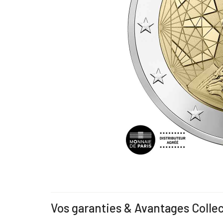
Vos garanties & Avantages Colle