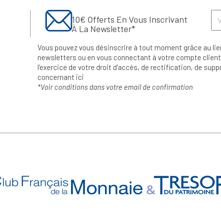
10€ Offerts En Vous Inscrivant
À La Newsletter*
Vous pouvez vous désinscrire à tout moment grâce au lie
newsletters ou en vous connectant à votre compte client.
l’exercice de votre droit d'accès, de rectification, de su
concernant
ici
*Voir conditions dans votre email de confirmation