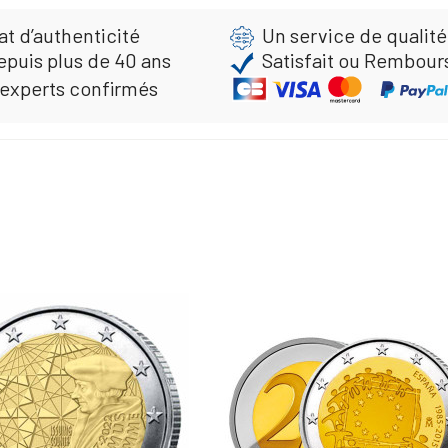
at d’authenticité
Un service de qualité
epuis plus de 40 ans
Satisfait ou Rembour
 experts confirmés