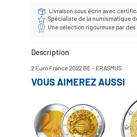
Livraison sous écrin avec certific
Spécialiste de la numismatique d
Une sélection rigoureuse par des
Description
2 Euro France 2022 BE - ERASMUS
VOUS AIMEREZ AUSSI