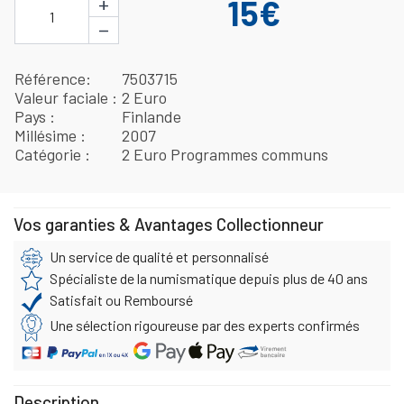
+
15€
1
−
Référence
7503715
Valeur faciale
2 Euro
Pays
Finlande
Millésime
2007
Catégorie
2 Euro Programmes communs
Vos garanties & Avantages Collectionneur
Un service de qualité et personnalisé
Spécialiste de la numismatique depuis plus de 40 ans
Satisfait ou Remboursé
Une sélection rigoureuse par des experts confirmés
Description