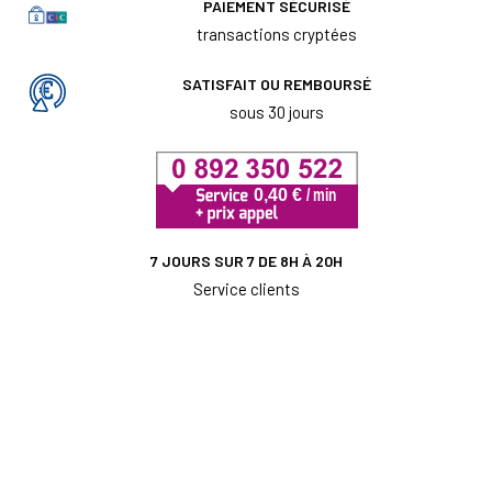
PAIEMENT SÉCURISÉ
transactions cryptées
SATISFAIT OU REMBOURSÉ
sous 30 jours
7 JOURS SUR 7 DE 8H À 20H
Service clients