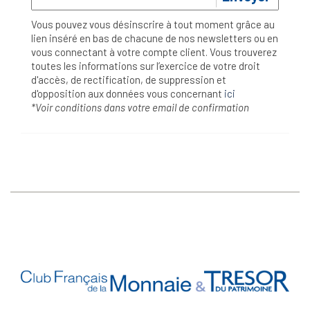
Vous pouvez vous désinscrire à tout moment grâce au
lien inséré en bas de chacune de nos newsletters ou en
vous connectant à votre compte client. Vous trouverez
toutes les informations sur l’exercice de votre droit
d'accès, de rectification, de suppression et
d'opposition aux données vous concernant
ici
*Voir conditions dans votre email de confirmation