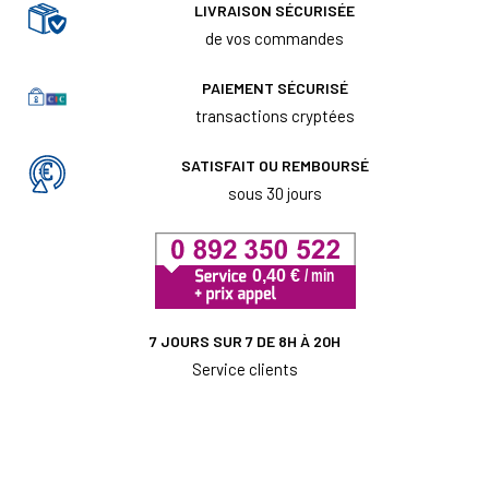
LIVRAISON SÉCURISÉE
de vos commandes
PAIEMENT SÉCURISÉ
transactions cryptées
SATISFAIT OU REMBOURSÉ
sous 30 jours
7 JOURS SUR 7 DE 8H À 20H
Service clients