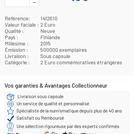
−
Référence
1412610
Valeur faciale
2 Euro
Qualité
Neuve
Pays
Finlande
Millésime
2015
Émission
500000 exemplaires
Livraison
Sous capsule
Catégorie
2 Euro commémoratives étrangères
Vos garanties & Avantages Collectionneur
Livraison sous capsule
Un service de qualité et personnalisé
Spécialiste de la numismatique depuis plus de 40 ans
Satisfait ou Remboursé
Une sélection rigoureuse par des experts confirmés