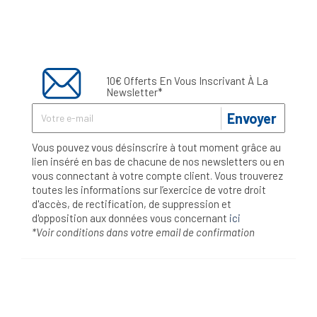
10€ Offerts En Vous Inscrivant À La
Newsletter*
Envoyer
Vous pouvez vous désinscrire à tout moment grâce au
lien inséré en bas de chacune de nos newsletters ou en
vous connectant à votre compte client. Vous trouverez
toutes les informations sur l’exercice de votre droit
d'accès, de rectification, de suppression et
d'opposition aux données vous concernant
ici
*Voir conditions dans votre email de confirmation