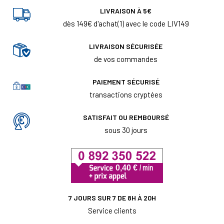
LIVRAISON À 5€
dès 149€ d'achat(1) avec le code LIV149
LIVRAISON SÉCURISÉE
de vos commandes
PAIEMENT SÉCURISÉ
transactions cryptées
SATISFAIT OU REMBOURSÉ
sous 30 jours
7 JOURS SUR 7 DE 8H À 20H
Service clients