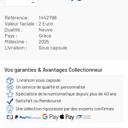
−
Référence
1442798
Valeur faciale
2 Euro
Qualité
Neuve
Pays
Grèce
Millésime
2025
Livraison
Sous capsule
Vos garanties & Avantages Collectionneur
Livraison sous capsule
Un service de qualité et personnalisé
Spécialiste de la numismatique depuis plus de 40 ans
Satisfait ou Remboursé
Une sélection rigoureuse par des experts confirmés