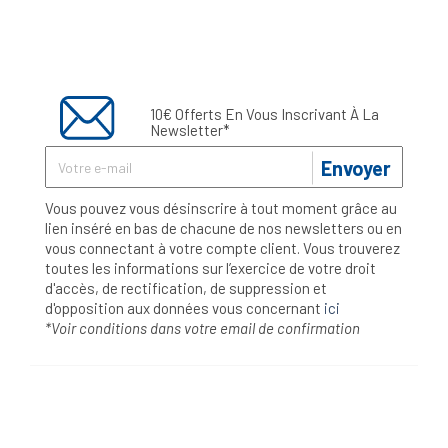
10€ Offerts En Vous Inscrivant À La
Newsletter*
Envoyer
Vous pouvez vous désinscrire à tout moment grâce au
lien inséré en bas de chacune de nos newsletters ou en
vous connectant à votre compte client. Vous trouverez
toutes les informations sur l’exercice de votre droit
d'accès, de rectification, de suppression et
d'opposition aux données vous concernant
ici
*Voir conditions dans votre email de confirmation