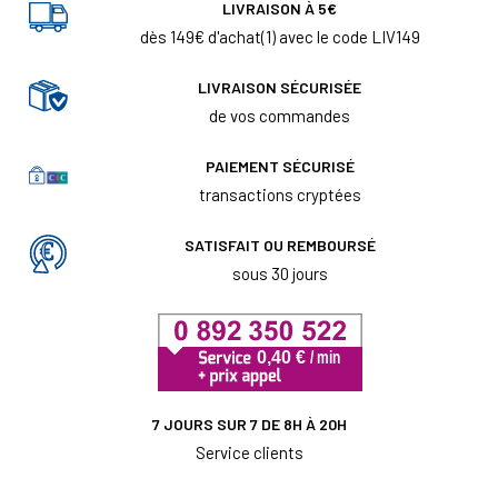
LIVRAISON À 5€
dès 149€ d'achat(1) avec le code LIV149
LIVRAISON SÉCURISÉE
de vos commandes
PAIEMENT SÉCURISÉ
transactions cryptées
SATISFAIT OU REMBOURSÉ
sous 30 jours
7 JOURS SUR 7 DE 8H À 20H
Service clients