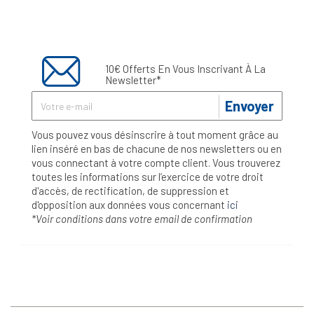
10€ Offerts En Vous Inscrivant À La
Newsletter*
Envoyer
Vous pouvez vous désinscrire à tout moment grâce au
lien inséré en bas de chacune de nos newsletters ou en
vous connectant à votre compte client. Vous trouverez
toutes les informations sur l’exercice de votre droit
d'accès, de rectification, de suppression et
d'opposition aux données vous concernant
ici
*Voir conditions dans votre email de confirmation