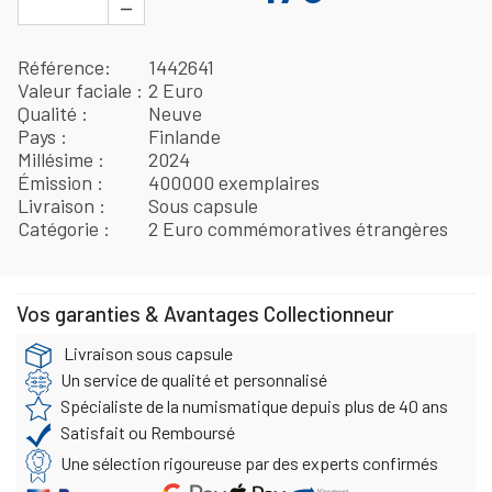
−
Référence
1442641
Valeur faciale
2 Euro
Qualité
Neuve
Pays
Finlande
Millésime
2024
Émission
400000 exemplaires
Livraison
Sous capsule
Catégorie
2 Euro commémoratives étrangères
Vos garanties & Avantages Collectionneur
Livraison sous capsule
Un service de qualité et personnalisé
Spécialiste de la numismatique depuis plus de 40 ans
Satisfait ou Remboursé
Une sélection rigoureuse par des experts confirmés