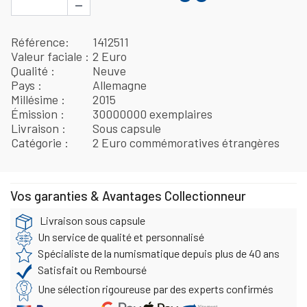
−
Référence
1412511
Valeur faciale
2 Euro
Qualité
Neuve
Pays
Allemagne
Millésime
2015
Émission
30000000 exemplaires
Livraison
Sous capsule
Catégorie
2 Euro commémoratives étrangères
Vos garanties & Avantages Collectionneur
Livraison sous capsule
Un service de qualité et personnalisé
Spécialiste de la numismatique depuis plus de 40 ans
Satisfait ou Remboursé
Une sélection rigoureuse par des experts confirmés