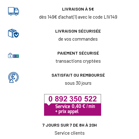
LIVRAISON À 5€
dès 149€ d'achat(1) avec le code LIV149
LIVRAISON SÉCURISÉE
de vos commandes
PAIEMENT SÉCURISÉ
transactions cryptées
SATISFAIT OU REMBOURSÉ
sous 30 jours
7 JOURS SUR 7 DE 8H À 20H
Service clients