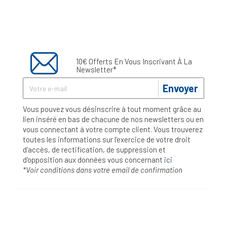
10€ Offerts En Vous Inscrivant À La
Newsletter*
Envoyer
Vous pouvez vous désinscrire à tout moment grâce au
lien inséré en bas de chacune de nos newsletters ou en
vous connectant à votre compte client. Vous trouverez
toutes les informations sur l’exercice de votre droit
d'accès, de rectification, de suppression et
d'opposition aux données vous concernant
ici
*Voir conditions dans votre email de confirmation