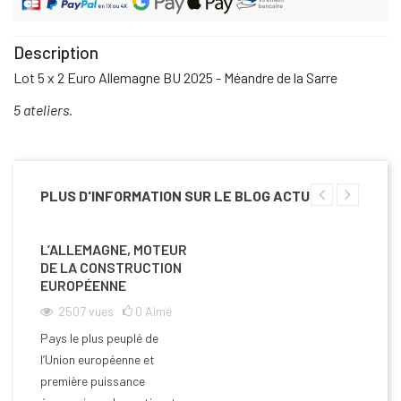
Description
Lot 5 x 2 Euro Allemagne BU 2025 - Méandre de la Sarre
5 ateliers.
PLUS D'INFORMATION SUR LE BLOG ACTU
L’ALLEMAGNE, MOTEUR
DE LA CONSTRUCTION
EUROPÉENNE
2507
vues
0
Aimé
Pays le plus peuplé de
l’Union européenne et
première puissance