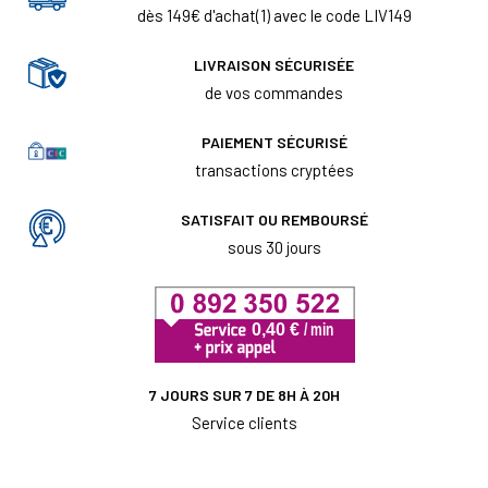
dès 149€ d'achat(1) avec le code LIV149
LIVRAISON SÉCURISÉE
de vos commandes
PAIEMENT SÉCURISÉ
transactions cryptées
SATISFAIT OU REMBOURSÉ
sous 30 jours
7 JOURS SUR 7 DE 8H À 20H
Service clients