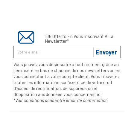
10€ Offerts En Vous Inscrivant À La
Newsletter*
Envoyer
Vous pouvez vous désinscrire à tout moment grâce au
lien inséré en bas de chacune de nos newsletters ou en
vous connectant à votre compte client. Vous trouverez
toutes les informations sur l’exercice de votre droit
d'accès, de rectification, de suppression et
d'opposition aux données vous concernant
ici
*Voir conditions dans votre email de confirmation