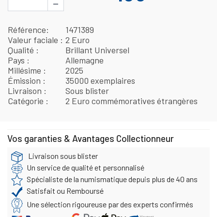
−
Référence
1471389
Valeur faciale
2 Euro
Qualité
Brillant Universel
Pays
Allemagne
Millésime
2025
Émission
35000 exemplaires
Livraison
Sous blister
Catégorie
2 Euro commémoratives étrangères
Vos garanties & Avantages Collectionneur
Livraison sous blister
Un service de qualité et personnalisé
Spécialiste de la numismatique depuis plus de 40 ans
Satisfait ou Remboursé
Une sélection rigoureuse par des experts confirmés