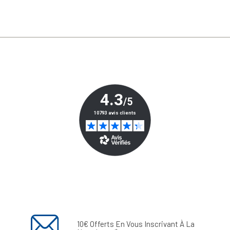
10€ Offerts En Vous Inscrivant À La