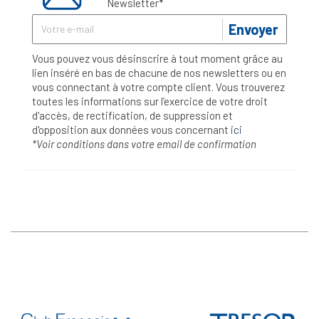
Newsletter*
Envoyer
Vous pouvez vous désinscrire à tout moment grâce au
lien inséré en bas de chacune de nos newsletters ou en
vous connectant à votre compte client. Vous trouverez
toutes les informations sur l’exercice de votre droit
d'accès, de rectification, de suppression et
d'opposition aux données vous concernant
ici
*Voir conditions dans votre email de confirmation