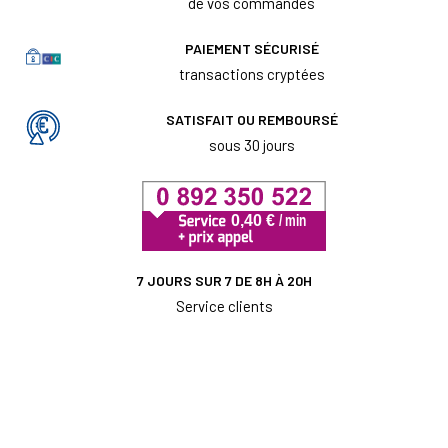
de vos commandes
PAIEMENT SÉCURISÉ
transactions cryptées
SATISFAIT OU REMBOURSÉ
sous 30 jours
7 JOURS SUR 7 DE 8H À 20H
Service clients