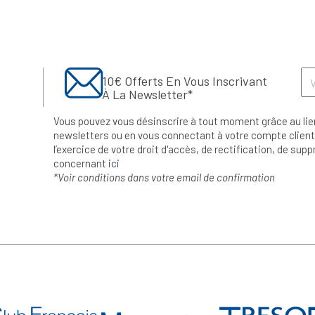
10€ Offerts En Vous Inscrivant
À La Newsletter*
Vous pouvez vous désinscrire à tout moment grâce au lie
newsletters ou en vous connectant à votre compte client.
l’exercice de votre droit d'accès, de rectification, de su
concernant
ici
*Voir conditions dans votre email de confirmation