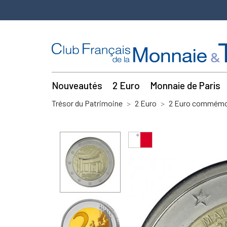
Nouveautés
2 Euro
Monnaie de Paris
Trésor du Patrimoine
2 Euro
2 Euro commémor