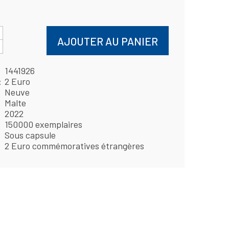
AJOUTER AU PANIER
1441926
2 Euro
Neuve
Malte
2022
150000 exemplaires
Sous capsule
2 Euro commémoratives étrangères