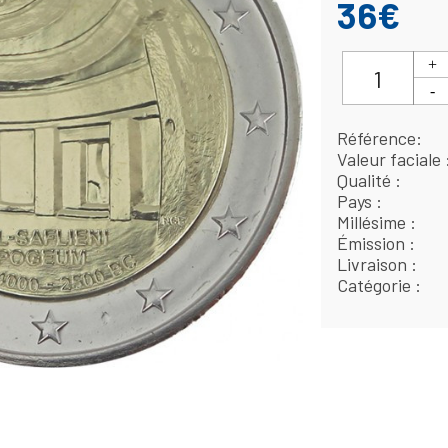
36€
Référence
Valeur faciale
Qualité
Pays
Millésime
Émission
Livraison
Catégorie