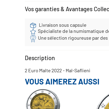
Vos garanties & Avantages Colle
Livraison sous capsule
Spécialiste de la numismatique d
Une sélection rigoureuse par des
Description
2 Euro Malte 2022 - Ħal-Saflieni
VOUS AIMEREZ AUSSI