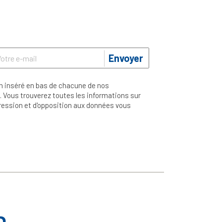
Envoyer
n inséré en bas de chacune de nos
 Vous trouverez toutes les informations sur
ppression et d'opposition aux données vous