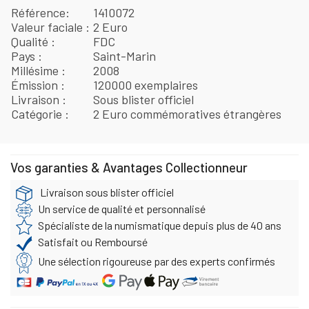
Référence
1410072
Valeur faciale
2 Euro
Qualité
FDC
Pays
Saint-Marin
Millésime
2008
Émission
120000 exemplaires
Livraison
Sous blister officiel
Catégorie
2 Euro commémoratives étrangères
Vos garanties & Avantages Collectionneur
Livraison sous blister officiel
Un service de qualité et personnalisé
Spécialiste de la numismatique depuis plus de 40 ans
Satisfait ou Remboursé
Une sélection rigoureuse par des experts confirmés