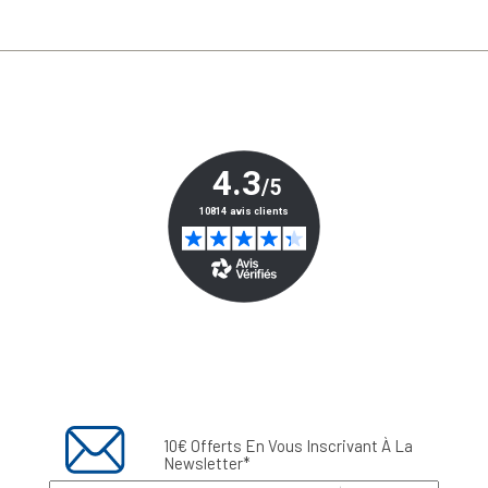
10€ Offerts En Vous Inscrivant À La
Newsletter*