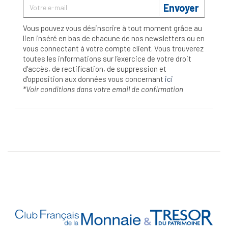
Envoyer
Vous pouvez vous désinscrire à tout moment grâce au
lien inséré en bas de chacune de nos newsletters ou en
vous connectant à votre compte client. Vous trouverez
toutes les informations sur l’exercice de votre droit
d'accès, de rectification, de suppression et
d'opposition aux données vous concernant
ici
*Voir conditions dans votre email de confirmation