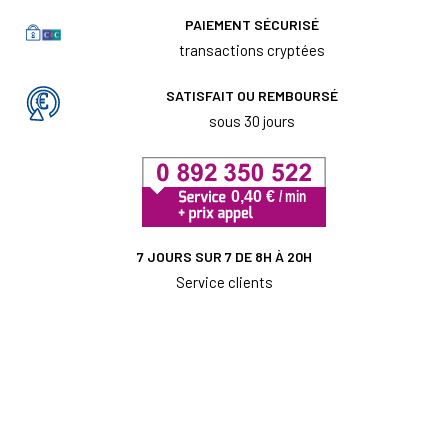
PAIEMENT SÉCURISÉ
transactions cryptées
SATISFAIT OU REMBOURSÉ
sous 30 jours
7 JOURS SUR 7 DE 8H À 20H
Service clients