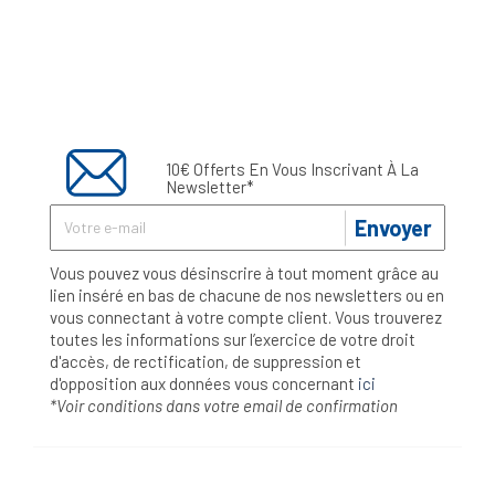
10€ Offerts En Vous Inscrivant À La
Newsletter*
Envoyer
Vous pouvez vous désinscrire à tout moment grâce au
lien inséré en bas de chacune de nos newsletters ou en
vous connectant à votre compte client. Vous trouverez
toutes les informations sur l’exercice de votre droit
d'accès, de rectification, de suppression et
d'opposition aux données vous concernant
ici
*Voir conditions dans votre email de confirmation