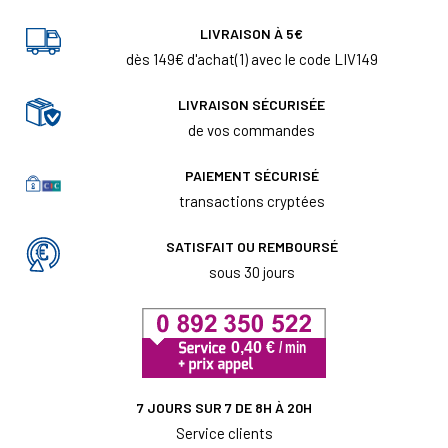
LIVRAISON À 5€
dès 149€ d'achat(1) avec le code LIV149
LIVRAISON SÉCURISÉE
de vos commandes
PAIEMENT SÉCURISÉ
transactions cryptées
SATISFAIT OU REMBOURSÉ
sous 30 jours
7 JOURS SUR 7 DE 8H À 20H
Service clients