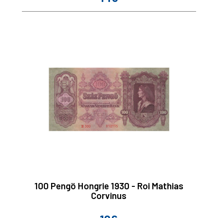
100 Pengö Hongrie 1930 - Roi Mathias
Corvinus