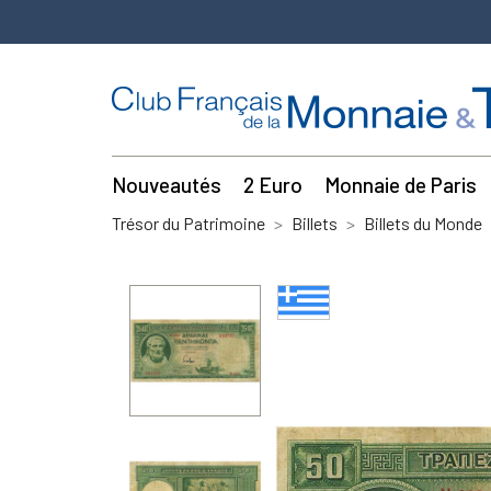
Nouveautés
2 Euro
Monnaie de Paris
Trésor du Patrimoine
Billets
Billets du Monde