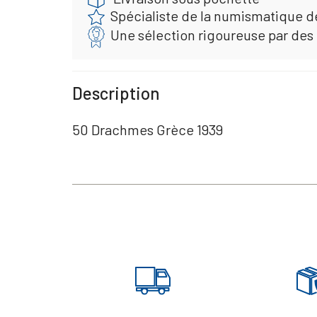
Spécialiste de la numismatique d
Une sélection rigoureuse par des
Description
50 Drachmes Grèce 1939