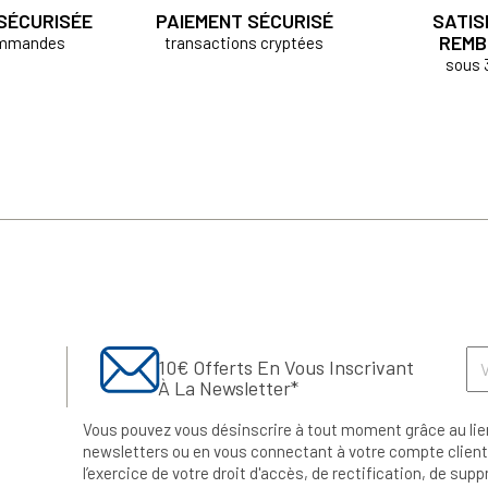
 SÉCURISÉE
PAIEMENT SÉCURISÉ
SATIS
REMB
ommandes
transactions cryptées
sous 
10€ Offerts En Vous Inscrivant
À La Newsletter*
Vous pouvez vous désinscrire à tout moment grâce au lie
newsletters ou en vous connectant à votre compte client.
l’exercice de votre droit d'accès, de rectification, de su