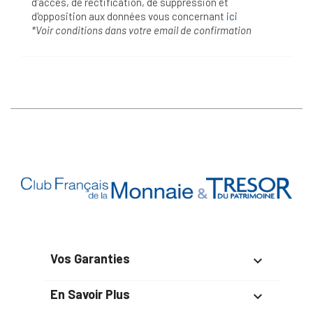
d'accès, de rectification, de suppression et
d'opposition aux données vous concernant
ici
*Voir conditions dans votre email de confirmation
Vos Garanties

En Savoir Plus
