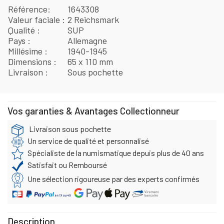
Référence
1643308
Valeur faciale
2 Reichsmark
Qualité
SUP
Pays
Allemagne
Millésime
1940-1945
Dimensions
65 x 110 mm
Livraison
Sous pochette
Vos garanties & Avantages Collectionneur
Livraison sous pochette
Un service de qualité et personnalisé
Spécialiste de la numismatique depuis plus de 40 ans
Satisfait ou Remboursé
Une sélection rigoureuse par des experts confirmés
Description