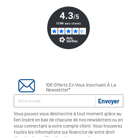
10€ Offerts En Vous Inscrivant À La
Newsletter*
Envoyer
Vous pouvez vous désinscrire à tout moment grâce au
lien inséré en bas de chacune de nos newsletters ou en
vous connectant à votre compte client. Vous trouverez
toutes les informations sur l’exercice de votre droit