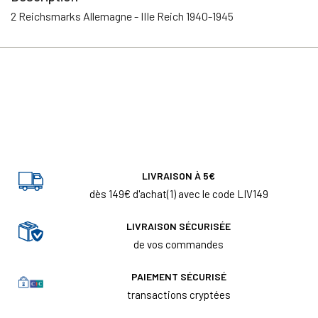
2 Reichsmarks Allemagne - IIIe Reich 1940-1945
LIVRAISON À 5€
dès 149€ d'achat(1) avec le code LIV149
LIVRAISON SÉCURISÉE
de vos commandes
PAIEMENT SÉCURISÉ
transactions cryptées