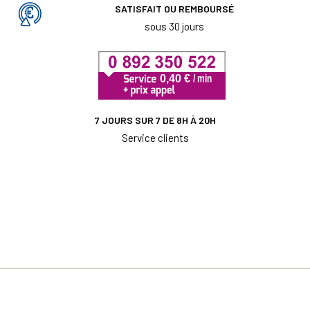
SATISFAIT OU REMBOURSÉ
sous 30 jours
7 JOURS SUR 7 DE 8H À 20H
Service clients