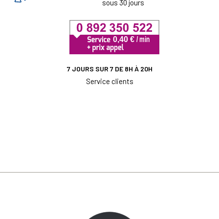
sous 30 jours
7 JOURS SUR 7 DE 8H À 20H
Service clients