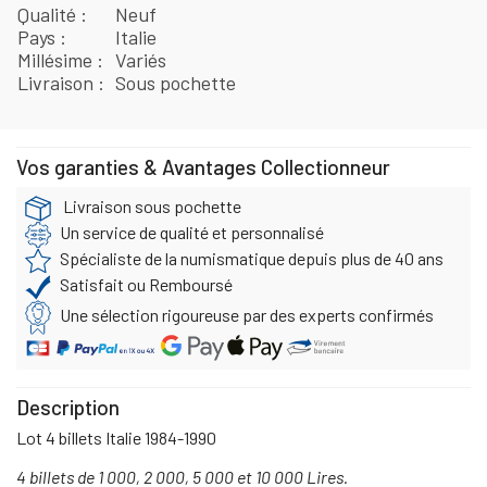
Qualité
Neuf
Pays
Italie
Millésime
Variés
Livraison
Sous pochette
Vos garanties & Avantages Collectionneur
Livraison sous pochette
Un service de qualité et personnalisé
Spécialiste de la numismatique depuis plus de 40 ans
Satisfait ou Remboursé
Une sélection rigoureuse par des experts confirmés
Description
Lot 4 billets Italie 1984-1990
4 billets de 1 000, 2 000, 5 000 et 10 000 Lires.