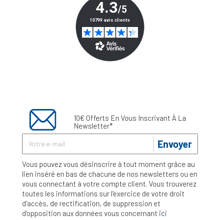
10€ Offerts En Vous Inscrivant À La
Newsletter*
Envoyer
Vous pouvez vous désinscrire à tout moment grâce au
lien inséré en bas de chacune de nos newsletters ou en
vous connectant à votre compte client. Vous trouverez
toutes les informations sur l’exercice de votre droit
d'accès, de rectification, de suppression et
d'opposition aux données vous concernant
ici