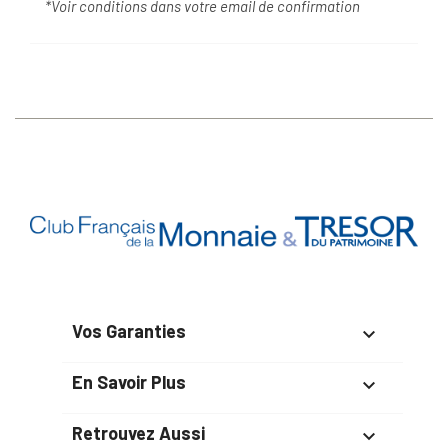
*Voir conditions dans votre email de confirmation
Vos Garanties

En Savoir Plus

Retrouvez Aussi
