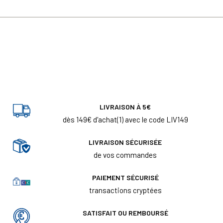
LIVRAISON À 5€
dès 149€ d'achat(1) avec le code LIV149
LIVRAISON SÉCURISÉE
de vos commandes
PAIEMENT SÉCURISÉ
transactions cryptées
SATISFAIT OU REMBOURSÉ