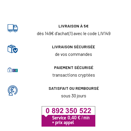
LIVRAISON À 5€
dès 149€ d'achat(1) avec le code LIV149
LIVRAISON SÉCURISÉE
de vos commandes
PAIEMENT SÉCURISÉ
transactions cryptées
SATISFAIT OU REMBOURSÉ
sous 30 jours