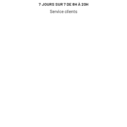
7 JOURS SUR 7 DE 8H À 20H
Service clients