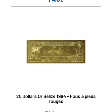
25 Dollars Or Belize 1984 - Fous à pieds
rouges