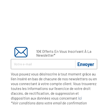
10€ Offerts En Vous Inscrivant À La
Newsletter*
Envoyer
Vous pouvez vous désinscrire à tout moment grâce au
lien inséré en bas de chacune de nos newsletters ou en
vous connectant à votre compte client. Vous trouverez
toutes les informations sur l’exercice de votre droit
d'accès, de rectification, de suppression et
d'opposition aux données vous concernant
ici
*Voir conditions dans votre email de confirmation