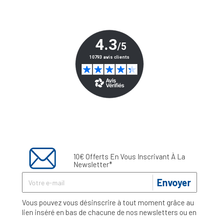
10€ Offerts En Vous Inscrivant À La
Newsletter*
Envoyer
Vous pouvez vous désinscrire à tout moment grâce au
lien inséré en bas de chacune de nos newsletters ou en