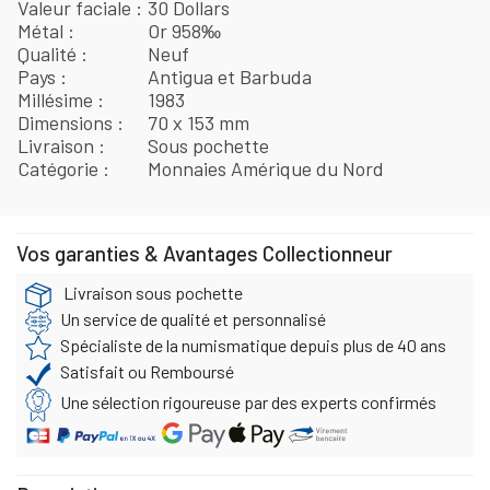
Valeur faciale
30 Dollars
Métal
Or 958‰
Qualité
Neuf
Pays
Antigua et Barbuda
Millésime
1983
Dimensions
70 x 153 mm
Livraison
Sous pochette
Catégorie
Monnaies Amérique du Nord
Vos garanties & Avantages Collectionneur
Livraison sous pochette
Un service de qualité et personnalisé
Spécialiste de la numismatique depuis plus de 40 ans
Satisfait ou Remboursé
Une sélection rigoureuse par des experts confirmés