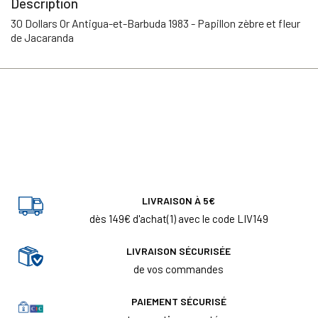
Description
30 Dollars Or Antigua-et-Barbuda 1983 - Papillon zèbre et fleur
de Jacaranda
LIVRAISON À 5€
dès 149€ d'achat(1) avec le code LIV149
LIVRAISON SÉCURISÉE
de vos commandes
PAIEMENT SÉCURISÉ