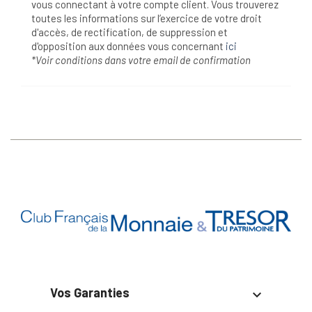
vous connectant à votre compte client. Vous trouverez
toutes les informations sur l’exercice de votre droit
d'accès, de rectification, de suppression et
d'opposition aux données vous concernant
ici
*Voir conditions dans votre email de confirmation
Vos Garanties
