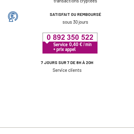
transactions cryptées
SATISFAIT OU REMBOURSÉ
sous 30 jours
7 JOURS SUR 7 DE 8H À 20H
Service clients