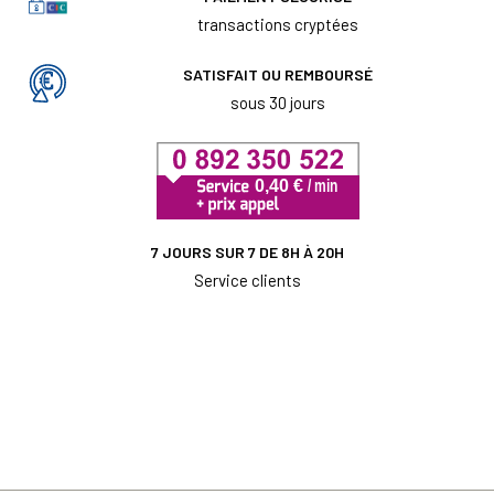
transactions cryptées
SATISFAIT OU REMBOURSÉ
sous 30 jours
7 JOURS SUR 7 DE 8H À 20H
Service clients