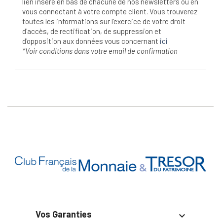
lien inséré en bas de chacune de nos newsletters ou en
vous connectant à votre compte client. Vous trouverez
toutes les informations sur l’exercice de votre droit
d'accès, de rectification, de suppression et
d'opposition aux données vous concernant
ici
*Voir conditions dans votre email de confirmation
Vos Garanties
