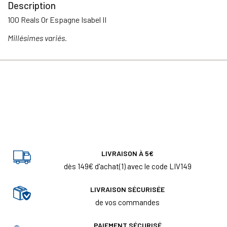
Description
100 Reals Or Espagne Isabel II
Millésimes variés.
LIVRAISON À 5€
dès 149€ d'achat(1) avec le code LIV149
LIVRAISON SÉCURISÉE
de vos commandes
PAIEMENT SÉCURISÉ