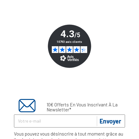
10€ Offerts En Vous Inscrivant À La
Newsletter*
Envoyer
Vous pouvez vous désinscrire à tout moment grâce au