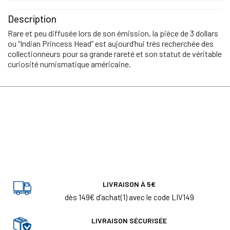
Description
Rare et peu diffusée lors de son émission, la pièce de 3 dollars
ou “Indian Princess Head” est aujourd’hui très recherchée des
collectionneurs pour sa grande rareté et son statut de véritable
curiosité numismatique américaine.
LIVRAISON À 5€
dès 149€ d'achat(1) avec le code LIV149
LIVRAISON SÉCURISÉE