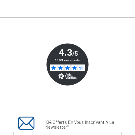
10€ Offerts En Vous Inscrivant À La
Newsletter*