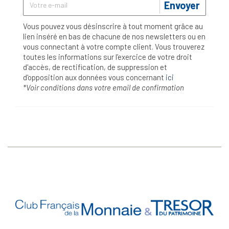
Envoyer
Vous pouvez vous désinscrire à tout moment grâce au
lien inséré en bas de chacune de nos newsletters ou en
vous connectant à votre compte client. Vous trouverez
toutes les informations sur l’exercice de votre droit
d'accès, de rectification, de suppression et
d'opposition aux données vous concernant
ici
*Voir conditions dans votre email de confirmation