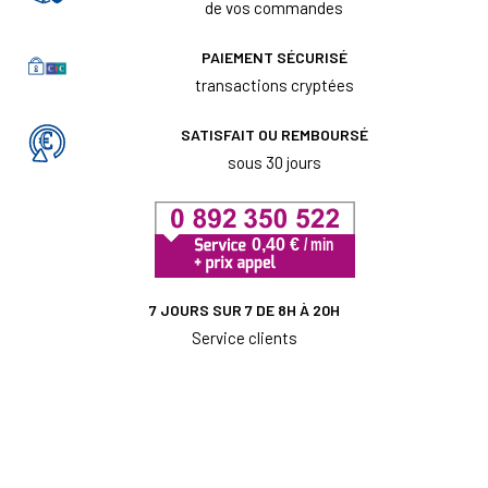
de vos commandes
PAIEMENT SÉCURISÉ
transactions cryptées
SATISFAIT OU REMBOURSÉ
sous 30 jours
7 JOURS SUR 7 DE 8H À 20H
Service clients