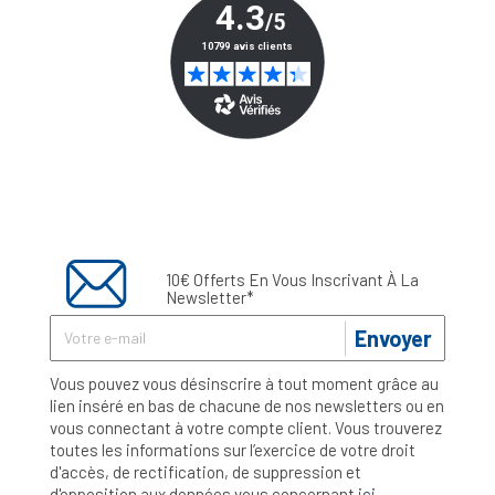
10€ Offerts En Vous Inscrivant À La
Newsletter*
Envoyer
Vous pouvez vous désinscrire à tout moment grâce au
lien inséré en bas de chacune de nos newsletters ou en
vous connectant à votre compte client. Vous trouverez
toutes les informations sur l’exercice de votre droit
d'accès, de rectification, de suppression et
d'opposition aux données vous concernant
ici