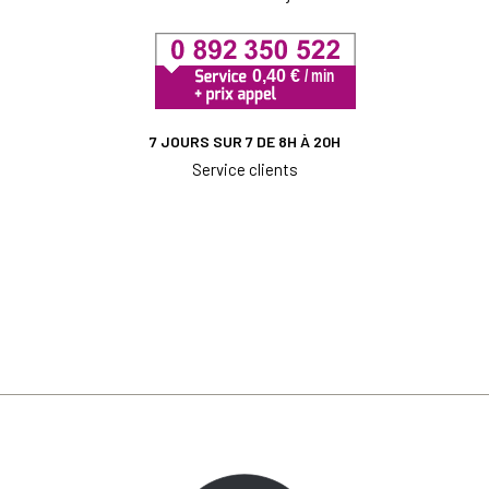
7 JOURS SUR 7 DE 8H À 20H
Service clients