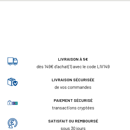
LIVRAISON À 5€
dès 149€ d'achat(1) avec le code LIV149
LIVRAISON SÉCURISÉE
de vos commandes
PAIEMENT SÉCURISÉ
transactions cryptées
SATISFAIT OU REMBOURSÉ
sous 30 jours