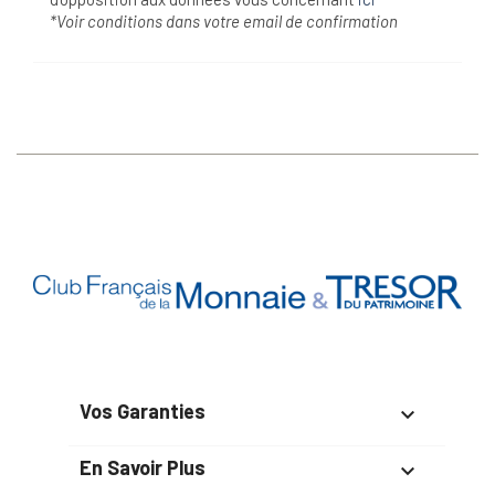
*Voir conditions dans votre email de confirmation
Vos Garanties

En Savoir Plus
