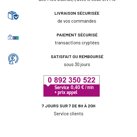
LIVRAISON SÉCURISÉE
de vos commandes
PAIEMENT SÉCURISÉ
transactions cryptées
SATISFAIT OU REMBOURSÉ
sous 30 jours
7 JOURS SUR 7 DE 8H À 20H
Service clients