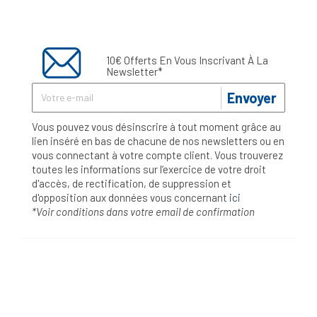
10€ Offerts En Vous Inscrivant À La
Newsletter*
Envoyer
Vous pouvez vous désinscrire à tout moment grâce au
lien inséré en bas de chacune de nos newsletters ou en
vous connectant à votre compte client. Vous trouverez
toutes les informations sur l’exercice de votre droit
d'accès, de rectification, de suppression et
d'opposition aux données vous concernant
ici
*Voir conditions dans votre email de confirmation