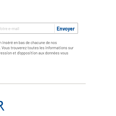
Envoyer
n inséré en bas de chacune de nos
 Vous trouverez toutes les informations sur
ppression et d'opposition aux données vous