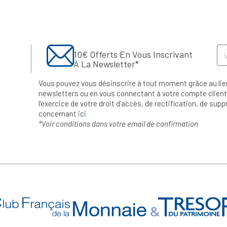
10€ Offerts En Vous Inscrivant
À La Newsletter*
Vous pouvez vous désinscrire à tout moment grâce au lie
newsletters ou en vous connectant à votre compte client.
l’exercice de votre droit d'accès, de rectification, de su
concernant
ici
*Voir conditions dans votre email de confirmation