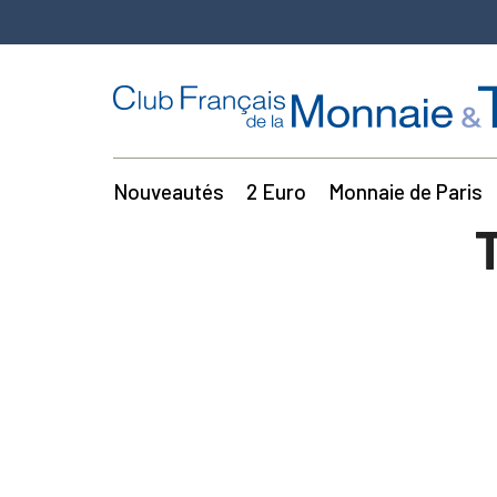
Nouveautés
2 Euro
Monnaie de Paris