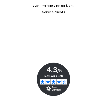
7 JOURS SUR 7 DE 8H À 20H
Service clients