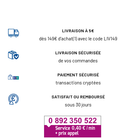
LIVRAISON À 5€
dès 149€ d'achat(1) avec le code LIV149
LIVRAISON SÉCURISÉE
de vos commandes
PAIEMENT SÉCURISÉ
transactions cryptées
SATISFAIT OU REMBOURSÉ
sous 30 jours