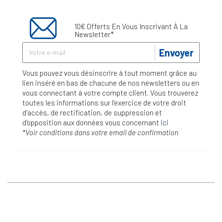
10€ Offerts En Vous Inscrivant À La
Newsletter*
Envoyer
Vous pouvez vous désinscrire à tout moment grâce au
lien inséré en bas de chacune de nos newsletters ou en
vous connectant à votre compte client. Vous trouverez
toutes les informations sur l’exercice de votre droit
d'accès, de rectification, de suppression et
d'opposition aux données vous concernant
ici
*Voir conditions dans votre email de confirmation