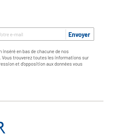
Envoyer
n inséré en bas de chacune de nos
 Vous trouverez toutes les informations sur
ppression et d'opposition aux données vous