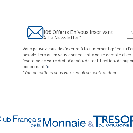
10€ Offerts En Vous Inscrivant
À La Newsletter*
Vous pouvez vous désinscrire à tout moment grâce au lie
newsletters ou en vous connectant à votre compte client.
l’exercice de votre droit d'accès, de rectification, de su
concernant
ici
*Voir conditions dans votre email de confirmation