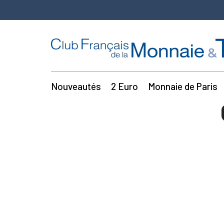
Nouveautés
2 Euro
Monnaie de Paris