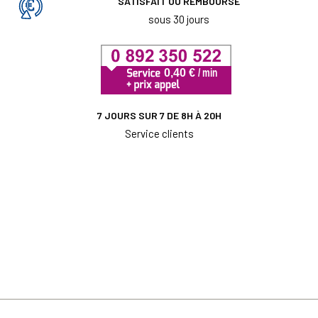
SATISFAIT OU REMBOURSÉ
sous 30 jours
7 JOURS SUR 7 DE 8H À 20H
Service clients