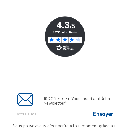
10€ Offerts En Vous Inscrivant À La
Newsletter*
Envoyer
Vous pouvez vous désinscrire à tout moment grâce au