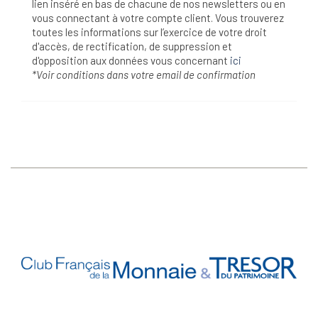
lien inséré en bas de chacune de nos newsletters ou en
vous connectant à votre compte client. Vous trouverez
toutes les informations sur l’exercice de votre droit
d'accès, de rectification, de suppression et
d'opposition aux données vous concernant
ici
*Voir conditions dans votre email de confirmation