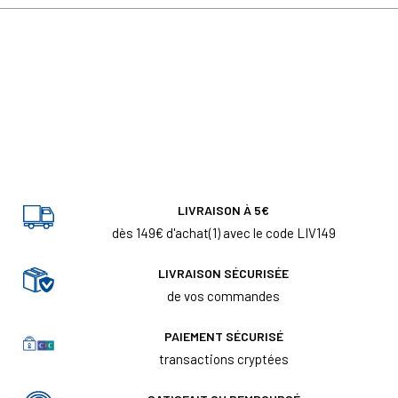
LIVRAISON À 5€
dès 149€ d'achat(1) avec le code LIV149
LIVRAISON SÉCURISÉE
de vos commandes
PAIEMENT SÉCURISÉ
transactions cryptées