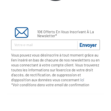
10€ Offerts En Vous Inscrivant À La
Newsletter*
Envoyer
Vous pouvez vous désinscrire à tout moment grâce au
lien inséré en bas de chacune de nos newsletters ou en
vous connectant à votre compte client. Vous trouverez
toutes les informations sur l’exercice de votre droit
d'accès, de rectification, de suppression et
d'opposition aux données vous concernant
ici
*Voir conditions dans votre email de confirmation