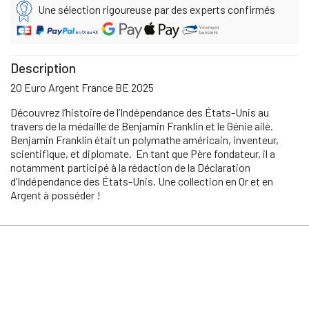
Une sélection rigoureuse par des experts confirmés
Description
20 Euro Argent France BE 2025
Découvrez l’histoire de l’Indépendance des États-Unis au
travers de la médaille de Benjamin Franklin et le Génie ailé.
Benjamin Franklin était un polymathe américain, inventeur,
scientifique, et diplomate. En tant que Père fondateur, il a
notamment participé à la rédaction de la Déclaration
d’Indépendance des États-Unis. Une collection en Or et en
Argent à posséder !