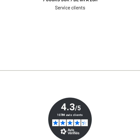
Service clients