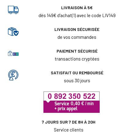
LIVRAISON À 5€
dès 149€ d'achat(1) avec le code LIV149
LIVRAISON SÉCURISÉE
de vos commandes
PAIEMENT SÉCURISÉ
transactions cryptées
SATISFAIT OU REMBOURSÉ
sous 30 jours
7 JOURS SUR 7 DE 8H À 20H
Service clients