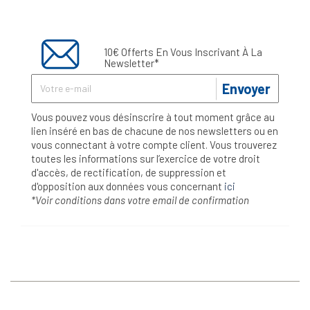
10€ Offerts En Vous Inscrivant À La
Newsletter*
Envoyer
Vous pouvez vous désinscrire à tout moment grâce au
lien inséré en bas de chacune de nos newsletters ou en
vous connectant à votre compte client. Vous trouverez
toutes les informations sur l’exercice de votre droit
d'accès, de rectification, de suppression et
d'opposition aux données vous concernant
ici
*Voir conditions dans votre email de confirmation