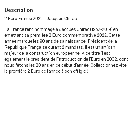
Description
2 Euro France 2022 - Jacques Chirac
La France rend hommage à Jacques Chirac (1932-2019) en
émettant sa première 2 Euro commémorative 2022. Cette
année marque les 90 ans de sa naissance. Président de la
République Française durant 2 mandats, il est un artisan
majeur de la construction européenne. À ce titre il est
également le président de l’introduction de l’Euro en 2002, dont
nous fêtons les 20 ans en ce début d’année. Collectionnez vite
la première 2 Euro de l’année à son effigie !