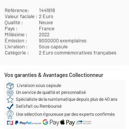
Référence
1441818
Valeur faciale
2 Euro
Qualité
Neuve
Pays
France
Millésime
2022
Émission
9000000 exemplaires
Livraison
Sous capsule
Catégorie
2 Euro commémoratives françaises
Vos garanties & Avantages Collectionneur
Livraison sous capsule
Un service de qualité et personnalisé
Spécialiste de la numismatique depuis plus de 40 ans
Satisfait ou Remboursé
Une sélection rigoureuse par des experts confirmés