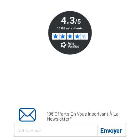
10€ Offerts En Vous Inscrivant À La
Newsletter*
Envoyer