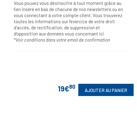
Vous pouvez vous désinscrire à tout moment grâce au
lien inséré en bas de chacune de nos newsletters ou en
vous connectant à votre compte client. Vous trouverez
toutes les informations sur l’exercice de votre droit
d'accès, de rectification, de suppression et
d'opposition aux données vous concernant
ici
*Voir conditions dans votre email de confirmation
80
19€
AJOUTER AU PANIER