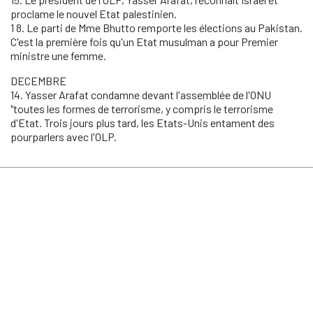
proclame le nouvel Etat palestinien.
1 8. Le parti de Mme Bhutto remporte les élections au Pakistan.
C'est la première fois qu'un Etat musulman a pour Premier
ministre une femme.
DECEMBRE
14. Yasser Arafat condamne devant l'assemblée de l'ONU
"toutes les formes de terrorisme, y compris le terrorisme
d'Etat. Trois jours plus tard, les Etats-Unis entament des
pourparlers avec l'OLP.