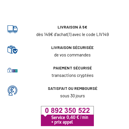
LIVRAISON À 5€
dès 149€ d'achat(1) avec le code LIV149
LIVRAISON SÉCURISÉE
de vos commandes
PAIEMENT SÉCURISÉ
transactions cryptées
SATISFAIT OU REMBOURSÉ
sous 30 jours