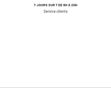
7 JOURS SUR 7 DE 8H À 20H
Service clients