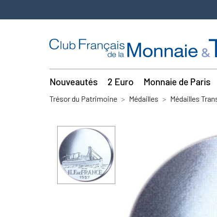
Nouveautés
2 Euro
Monnaie de Paris
Trésor du Patrimoine
Médailles
Médailles Tran