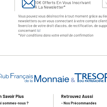
10€ Offerts En Vous Inscrivant
À La Newsletter*
Vous pouvez vous désinscrire à tout moment grâce au lie
newsletters ou en vous connectant à votre compte client.
l’exercice de votre droit d'accès, de rectification, de su
concernant
ici
*Voir conditions dans votre email de confirmation
n Savoir Plus
Retrouvez Aussi
ui sommes-nous ?
- Nos Précommandes