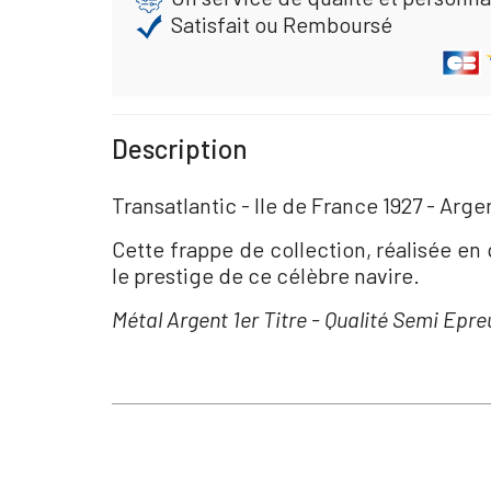
Satisfait ou Remboursé
Description
Transatlantic - Ile de France 1927 - Arge
Cette frappe de collection, réalisée en 
le prestige de ce célèbre navire.
Métal Argent 1er Titre - Qualité Semi Epre