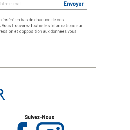
Envoyer
n inséré en bas de chacune de nos
 Vous trouverez toutes les informations sur
ppression et d'opposition aux données vous
Suivez-Nous