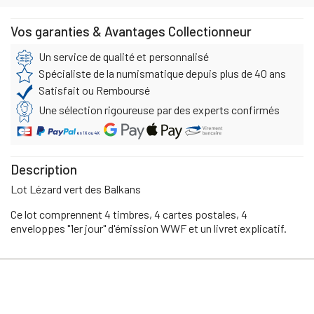
Vos garanties & Avantages Collectionneur
Un service de qualité et personnalisé
Spécialiste de la numismatique depuis plus de 40 ans
Satisfait ou Remboursé
Une sélection rigoureuse par des experts confirmés
Description
Lot Lézard vert des Balkans
Ce lot comprennent 4 timbres, 4 cartes postales, 4
enveloppes "1er jour" d'émission WWF et un livret explicatif.