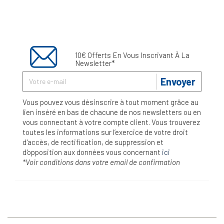
10€ Offerts En Vous Inscrivant À La
Newsletter*
Envoyer
Vous pouvez vous désinscrire à tout moment grâce au
lien inséré en bas de chacune de nos newsletters ou en
vous connectant à votre compte client. Vous trouverez
toutes les informations sur l’exercice de votre droit
d'accès, de rectification, de suppression et
d'opposition aux données vous concernant
ici
*Voir conditions dans votre email de confirmation