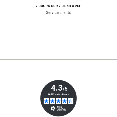
7 JOURS SUR 7 DE 8H À 20H
Service clients