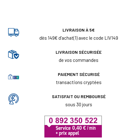
LIVRAISON À 5€
dès 149€ d'achat(1) avec le code LIV149
LIVRAISON SÉCURISÉE
de vos commandes
PAIEMENT SÉCURISÉ
transactions cryptées
SATISFAIT OU REMBOURSÉ
sous 30 jours