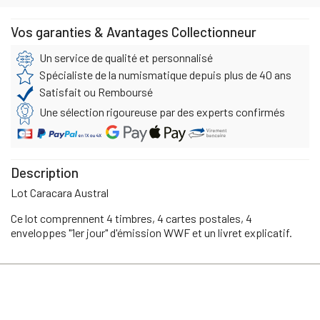
Vos garanties & Avantages Collectionneur
Un service de qualité et personnalisé
Spécialiste de la numismatique depuis plus de 40 ans
Satisfait ou Remboursé
Une sélection rigoureuse par des experts confirmés
Description
Lot Caracara Austral
Ce lot comprennent 4 timbres, 4 cartes postales, 4
enveloppes "1er jour" d'émission WWF et un livret explicatif.