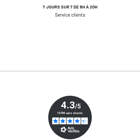
7 JOURS SUR 7 DE 8H À 20H
Service clients