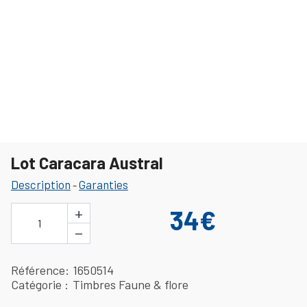
Lot Caracara Austral
Description
Garanties
-
+
34€
1
−
Référence
1650514
Catégorie
Timbres Faune & flore