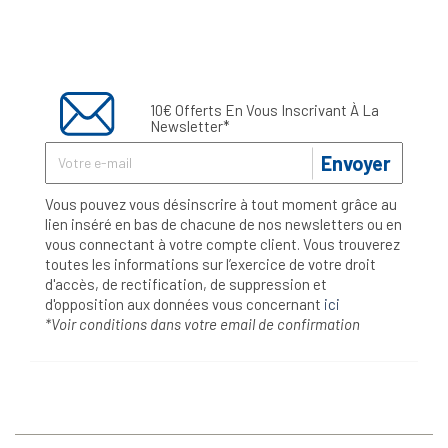
10€ Offerts En Vous Inscrivant À La
Newsletter*
Envoyer
Vous pouvez vous désinscrire à tout moment grâce au
lien inséré en bas de chacune de nos newsletters ou en
vous connectant à votre compte client. Vous trouverez
toutes les informations sur l’exercice de votre droit
d'accès, de rectification, de suppression et
d'opposition aux données vous concernant
ici
*Voir conditions dans votre email de confirmation