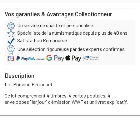
Vos garanties & Avantages Collectionneur
Un service de qualité et personnalisé
Spécialiste de la numismatique depuis plus de 40 ans
Satisfait ou Remboursé
Une sélection rigoureuse par des experts confirmés
Description
Lot Poisson Perroquet
Ce lot comprennent 4 timbres, 4 cartes postales, 4
enveloppes "1er jour" d'émission WWF et un livret explicatif.