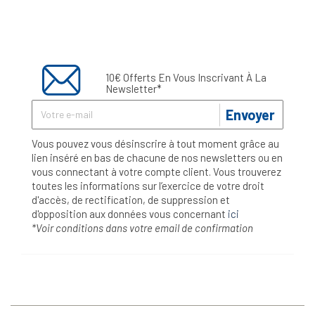
10€ Offerts En Vous Inscrivant À La
Newsletter*
Envoyer
Vous pouvez vous désinscrire à tout moment grâce au
lien inséré en bas de chacune de nos newsletters ou en
vous connectant à votre compte client. Vous trouverez
toutes les informations sur l’exercice de votre droit
d'accès, de rectification, de suppression et
d'opposition aux données vous concernant
ici
*Voir conditions dans votre email de confirmation