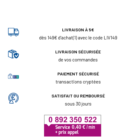
LIVRAISON À 5€
dès 149€ d'achat(1) avec le code LIV149
LIVRAISON SÉCURISÉE
de vos commandes
PAIEMENT SÉCURISÉ
transactions cryptées
SATISFAIT OU REMBOURSÉ
sous 30 jours