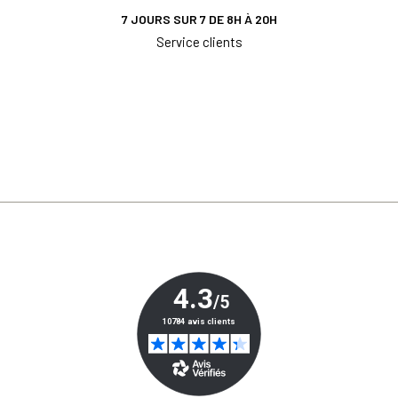
7 JOURS SUR 7 DE 8H À 20H
Service clients